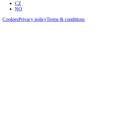
CZ
NO
Cookies
Privacy policy
Terms & conditions