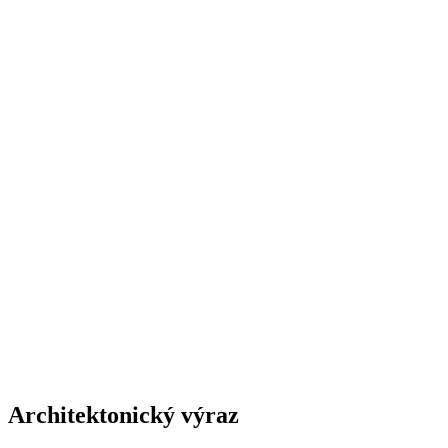
Architektonický výraz